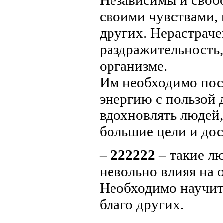
своими чувствами, 
других. Нерастраче
раздражительность,
организме.
Им необходимо пос
энергию с пользой 
вдохновлять людей,
большие цели и дос
–
222222
– такие л
невольно влияя на
Необходимо научить
благо других.