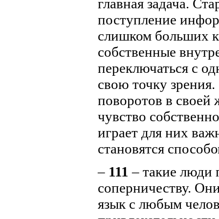
главная задача. Ст
поступление информ
слишком больших к
собственные внутр
переключаться с од
свою точку зрения.
поворотов в своей
чувство собственн
играет для них важ
становятся способо
–
111
– такие люди 
соперничеству. Они
язык с любым челов