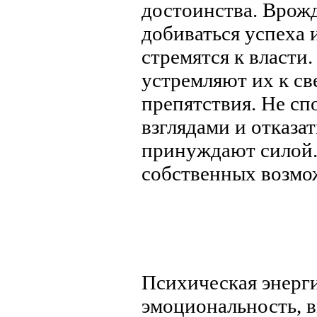
достоинства. Врожд
добиваться успеха 
стремятся к власти
устремляют их к с
препятствия. Не с
взглядами и отказа
принуждают силой.
собственных возмо
Психическая энерги
эмоциональность, в