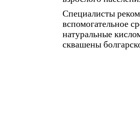
Специалисты реком
вспомогательное ср
натуральные кисло
сквашены болгарск