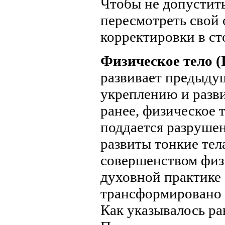
Чтобы не допустит
пересмотреть свой 
корректировки в ст
Физическое тело (I
развивает предыдущ
укреплению и разви
ранее, физическое 
поддается разрушен
развиты тонкие тел
совершенством физи
духовной практике 
трансформировано 
Как указывалось ра