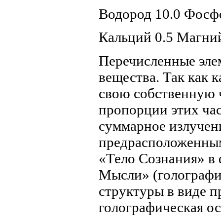
Водород 10.0 Фосфо
Кальций 0.5 Магний
Перечисленные эле
вещества. Так как 
свою собственную 
пропорции этих час
суммарное излучен
предрасположенным
«Тело Сознания» в 
Мысли» (голографи
структуры в виде 
голографическая ос