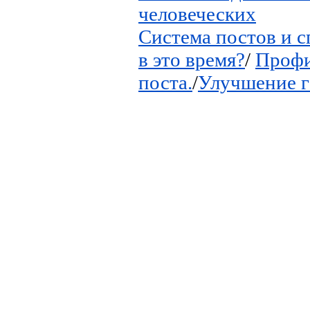
человеческих
Система постов и с
в это время?
/
Профи
поста.
/
Улучшение г